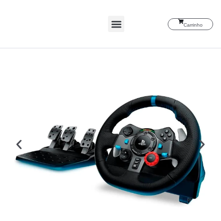
Carrinho