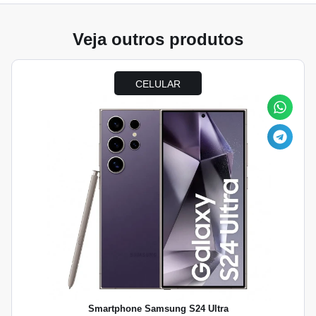
Veja outros produtos
CELULAR
Smartphone Samsung S24 Ultra