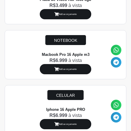
R$3.499
à vista
Add ao orçamento
NOTEBOOK
Macbook Pro 16 Apple m3
R$6.999
à vista
Add ao orçamento
CELULAR
Iphone 16 Apple PRO
R$6.999
à vista
Add ao orçamento