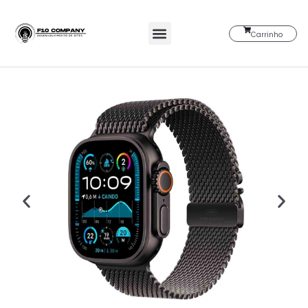
Carrinho