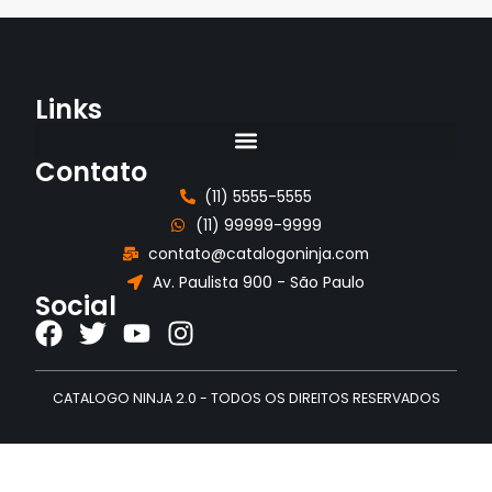
Links
Contato
(11) 5555-5555
(11) 99999-9999
contato@catalogoninja.com
Av. Paulista 900 - São Paulo
Social
CATALOGO NINJA 2.0 - TODOS OS DIREITOS RESERVADOS