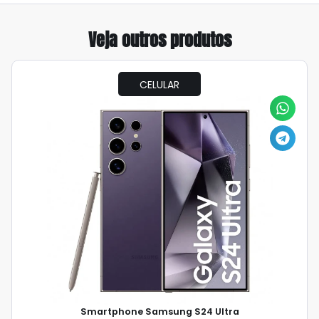
Veja outros produtos
CELULAR
Smartphone Samsung S24 Ultra